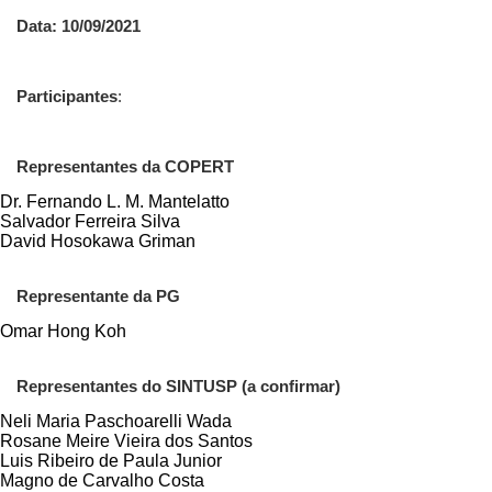
Data: 10/09/2021
Participantes
:
Representantes da COPERT
Dr. Fernando L. M. Mantelatto
Salvador Ferreira Silva
David Hosokawa Griman
Representante da PG
Omar Hong Koh
Representantes do SINTUSP (a confirmar)
Neli Maria Paschoarelli Wada
Rosane Meire Vieira dos Santos
Luis Ribeiro de Paula Junior
Magno de Carvalho Costa