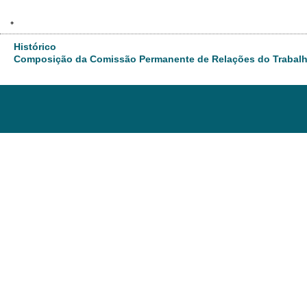
+
Histórico
Composição da Comissão Permanente de Relações do Trabal