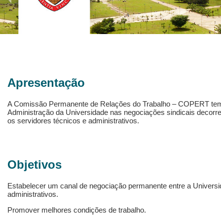
Apresentação
A Comissão Permanente de Relações do Trabalho – COPERT tem o
Administração da Universidade nas negociações sindicais decorre
os servidores técnicos e administrativos.
Objetivos
Estabelecer um canal de negociação permanente entre a Universid
administrativos.
Promover melhores condições de trabalho.