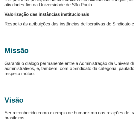
atividades-fim da Universidade de São Paulo.
Valorização das instâncias institucionais
Respeito às atribuições das instâncias deliberativas do Sindicato 
Missão
Garantir o diálogo permanente entre a Administração da Universid
administrativos, e, também, com o Sindicato da categoria, pautad
respeito mútuo.
Visão
Ser reconhecido como exemplo de humanismo nas relações de tra
brasileiras.