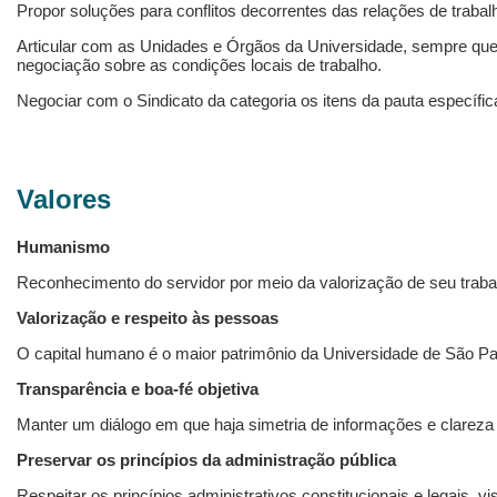
Propor soluções para conflitos decorrentes das relações de trabal
Articular com as Unidades e Órgãos da Universidade, sempre que
negociação sobre as condições locais de trabalho.
Negociar com o Sindicato da categoria os itens da pauta específic
Valores
Humanismo
Reconhecimento do servidor por meio da valorização de seu traba
Valorização e respeito às pessoas
O capital humano é o maior patrimônio da Universidade de São Pa
Transparência e boa-fé objetiva
Manter um diálogo em que haja simetria de informações e clareza 
Preservar os princípios da administração pública
Respeitar os princípios administrativos constitucionais e legais, 